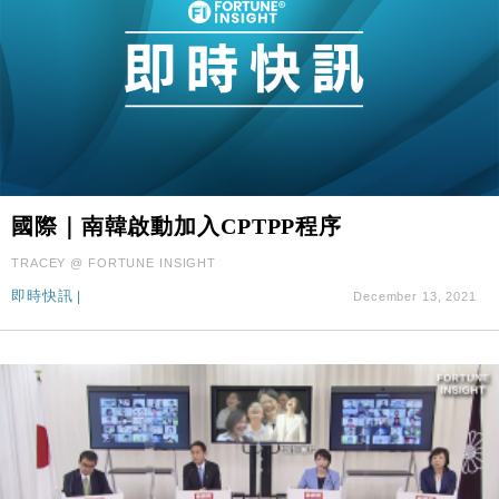
國際｜南韓啟動加入CPTPP程序
TRACEY @ FORTUNE INSIGHT
即時快訊
|
December 13, 2021