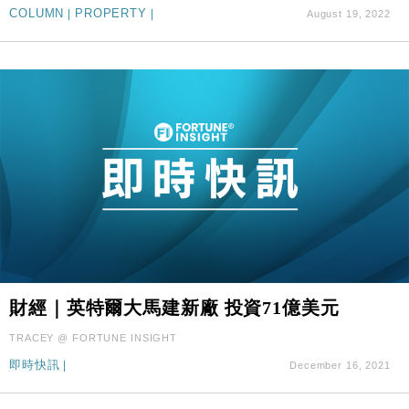
COLUMN
|
PROPERTY
|
August 19, 2022
財經｜英特爾大馬建新廠 投資71億美元
TRACEY @ FORTUNE INSIGHT
即時快訊
|
December 16, 2021