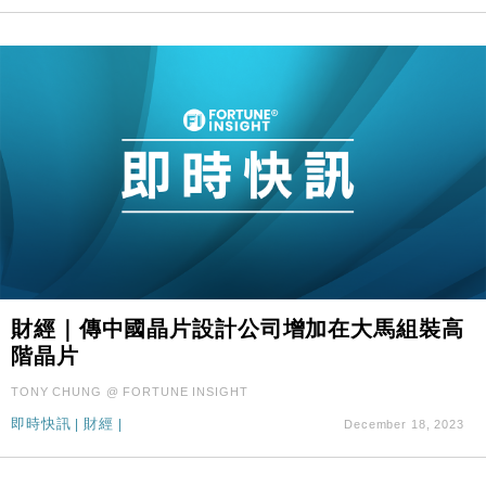
財經｜傳中國晶片設計公司增加在大馬組裝高
階晶片
TONY CHUNG @ FORTUNE INSIGHT
即時快訊
|
財經
|
December 18, 2023