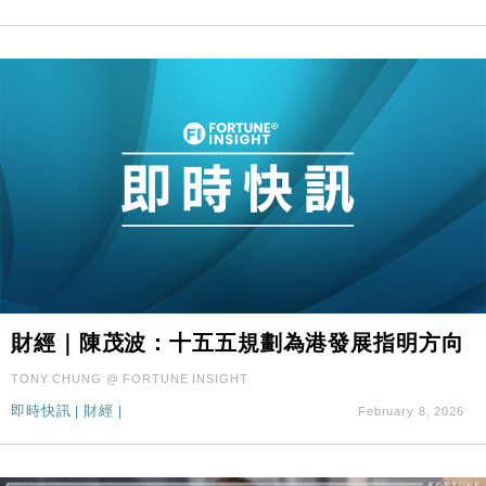
財經｜陳茂波：十五五規劃為港發展指明方向
TONY CHUNG @ FORTUNE INSIGHT
即時快訊
|
財經
|
February 8, 2026