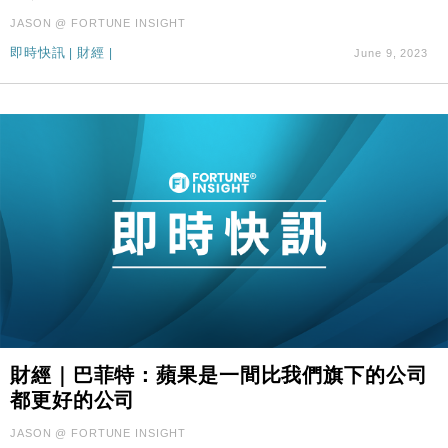
JASON @ FORTUNE INSIGHT
即時快訊
|
財經
|
June 9, 2023
財經｜巴菲特：蘋果是一間比我們旗下的公司
都更好的公司
JASON @ FORTUNE INSIGHT