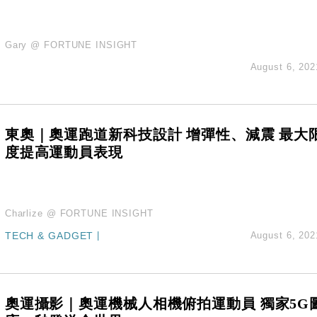
Gary @ FORTUNE INSIGHT
August 6, 202
東奧｜奧運跑道新科技設計 增彈性、減震 最大
度提高運動員表現
Charlize @ FORTUNE INSIGHT
TECH & GADGET
|
August 6, 202
奧運攝影｜奧運機械人相機俯拍運動員 獨家5G