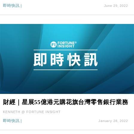
即時快訊
|
June 29, 2022
財經｜星展55億港元購花旗台灣零售銀行業務
KENNETH @ FORTUNE INSIGHT
即時快訊
|
January 28, 2022