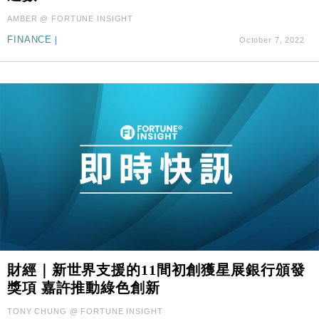
AMBER @ FORTUNE INSIGHT
FINANCE
|
October 7, 2022
財經｜新世界支援的11間初創獲星展銀行頒發
獎項 嘉許推動綠色創新
TONY CHUNG @ FORTUNE INSIGHT