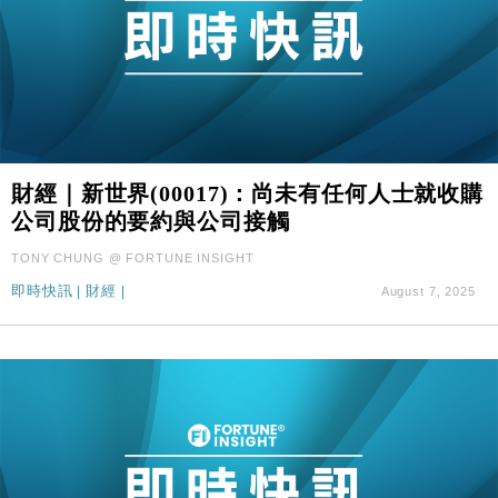
財經｜新世界(00017)：尚未有任何人士就收購
公司股份的要約與公司接觸
TONY CHUNG @ FORTUNE INSIGHT
即時快訊
|
財經
|
August 7, 2025