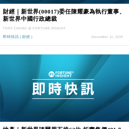
財經｜新世界(00017)委任陳耀豪為執行董事、
新世界中國行政總裁
TONY CHUNG @ FORTUNE INSIGHT
即時快訊
|
財經
|
December 11, 2025