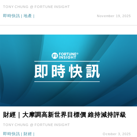
TONY CHUNG @ FORTUNE INSIGHT
即時快訊
|
地產
|
November 19, 2025
財經｜大摩調高新世界目標價 維持減持評級
TONY CHUNG @ FORTUNE INSIGHT
即時快訊
|
財經
|
October 3, 2025