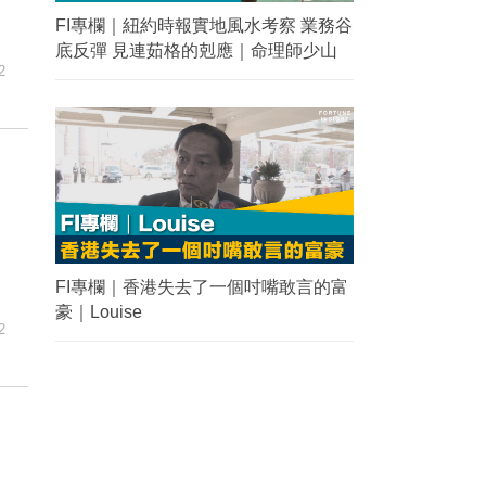
FI專欄｜紐約時報實地風水考察 業務谷
底反彈 見連茹格的剋應｜命理師少山
2
FI專欄｜香港失去了一個吋嘴敢言的富
豪｜Louise
2