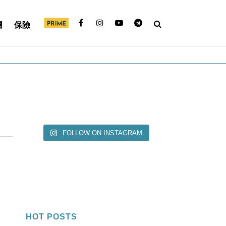
欄
保險
FOLLOW ON INSTAGRAM
HOT POSTS