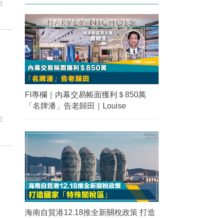
3
FI專欄｜內幕交易帳面獲利＄850萬
「名牌潘」告老歸田｜Louise
2
海南自貿港12.18推全新關稅政策 打造