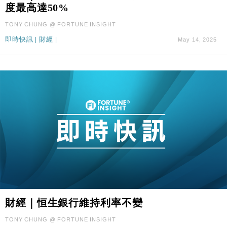
度最高達50%
TONY CHUNG @ FORTUNE INSIGHT
即時快訊
|
財經
|
May 14, 2025
財經｜恒生銀行維持利率不變
TONY CHUNG @ FORTUNE INSIGHT