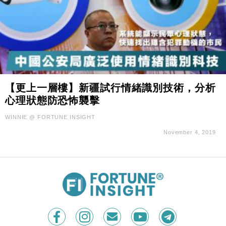
【更上一層樓】新疆試行情緒識別技術，分析
心理狀態防恐怖襲擊
WINNIE @ FORTUNE INSIGHT
November 4, 2019