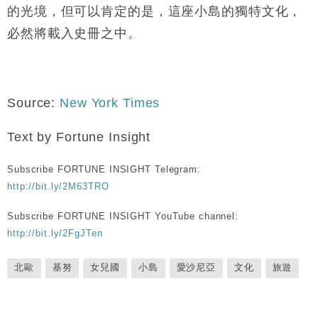
的光境，但可以肯定的是，這座小島的獨特文化，
必然將載入史冊之中。
Source:
New York Times
Text by Fortune Insight
Subscribe FORTUNE INSIGHT Telegram:
http://bit.ly/2M63TRO
Subscribe FORTUNE INSIGHT YouTube channel:
http://bit.ly/2FgJTen
北歐
基努
女兒國
小島
愛沙尼亞
文化
旅遊