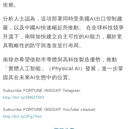
依賴。
分析人士認為，這項部署同時受美國AI出口管制趨
嚴，以及中國AI快速崛起所推動。 在全球科技競爭
升溫下，南韓加快建立自主可控的AI能力，屬於更
具戰略性的防守與進攻並行布局。
南韓亦希望借助半導體與高科技製造優勢，推動
「實體人工智能」（Physical AI）發展，進一步鞏
固其在未來AI生態中的位置。
Subscribe FORTUNE INSIGHT Telegram:
http://bit.ly/2M63TRO
Subscribe FORTUNE INSIGHT YouTube channel:
http://bit.ly/2FgJTen