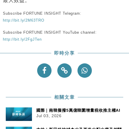
最大效益。
50%
Subscribe FORTUNE INSIGHT Telegram:
http://bit.ly/2M63TRO
Subscribe FORTUNE INSIGHT YouTube channel:
http://bit.ly/2FgJTen
即時分享
相關文章
國際｜南韓擬撥5萬億韓圜增量税收推主權AI
Jul 03, 2026