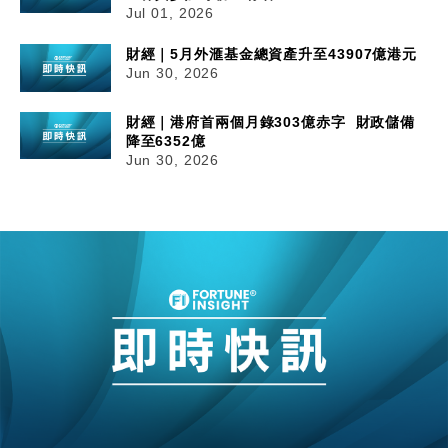
Jul 01, 2026
財經｜5月外滙基金總資產升至43907億港元
Jun 30, 2026
財經｜港府首兩個月錄303億赤字 財政儲備
降至6352億
Jun 30, 2026