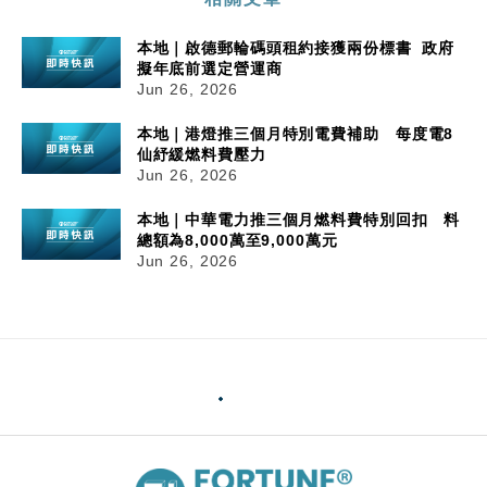
本地｜啟德郵輪碼頭租約接獲兩份標書 政府
擬年底前選定營運商
Jun 26, 2026
本地｜港燈推三個月特別電費補助 每度電8
仙紓緩燃料費壓力
Jun 26, 2026
本地｜中華電力推三個月燃料費特別回扣 料
總額為8,000萬至9,000萬元
Jun 26, 2026