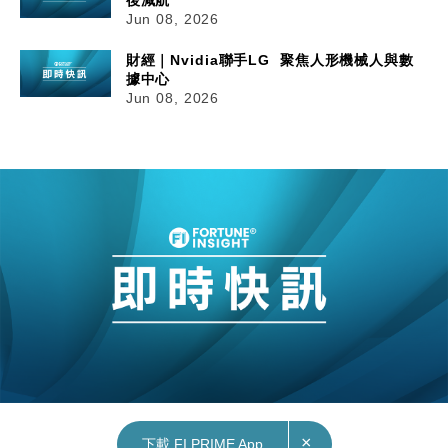
Jun 08, 2026
財經｜Nvidia聯手LG 聚焦人形機械人與數
據中心
Jun 08, 2026
×
下載 FI PRIME App