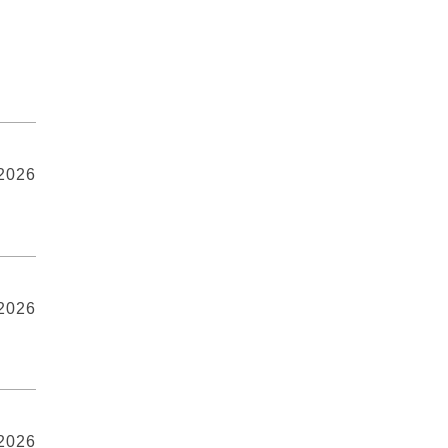
 2026
 2026
 2026