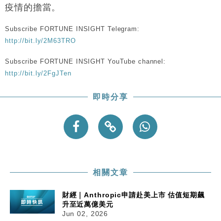
疫情的擔當。
Subscribe FORTUNE INSIGHT Telegram:
http://bit.ly/2M63TRO
Subscribe FORTUNE INSIGHT YouTube channel:
http://bit.ly/2FgJTen
即時分享
相關文章
財經｜Anthropic申請赴美上市 估值短期飆
升至近萬億美元
Jun 02, 2026