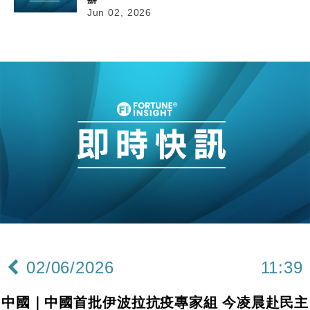
Jun 02, 2026
02/06/2026
11:39
中國｜中國首批伊波拉抗疫專家組 今凌晨赴民主