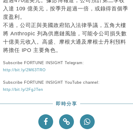
超過470億美元。據彭博報道，公司預計第二季收
入達 109 億美元，按季升超過一倍，或錄得首個季
度盈利。
不過，公司正與美國政府陷入法律爭議，五角大樓
將 Anthropic 列為供應鏈風險，可能令公司損失數
十億美元收入。高盛、摩根大通及摩根士丹利預料
將擔任 IPO 主要角色。
Subscribe FORTUNE INSIGHT Telegram:
http://bit.ly/2M63TRO
Subscribe FORTUNE INSIGHT YouTube channel:
http://bit.ly/2FgJTen
即時分享