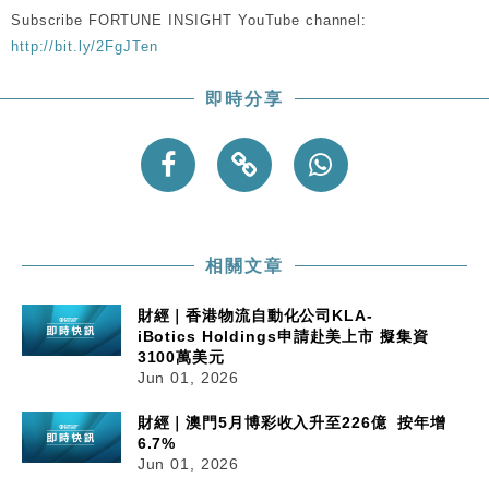
Subscribe FORTUNE INSIGHT YouTube channel:
http://bit.ly/2FgJTen
即時分享
相關文章
財經｜香港物流自動化公司KLA-
iBotics Holdings申請赴美上市 擬集資
3100萬美元
Jun 01, 2026
財經｜澳門5月博彩收入升至226億 按年增
6.7%
Jun 01, 2026