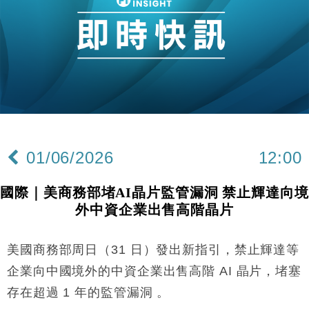
01/06/2026
12:00
國際｜美商務部堵AI晶片監管漏洞 禁止輝達向境
外中資企業出售高階晶片
美國商務部周日（31 日）發出新指引，禁止輝達等
企業向中國境外的中資企業出售高階 AI 晶片，堵塞
存在超過 1 年的監管漏洞 。