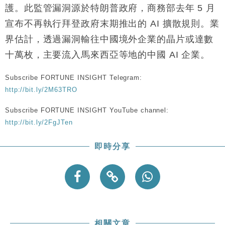
護。此監管漏洞源於特朗普政府，商務部去年 5 月
宣布不再執行拜登政府末期推出的 AI 擴散規則。業
界估計，透過漏洞輸往中國境外企業的晶片或達數
十萬枚，主要流入馬來西亞等地的中國 AI 企業。
Subscribe FORTUNE INSIGHT Telegram:
http://bit.ly/2M63TRO
Subscribe FORTUNE INSIGHT YouTube channel:
http://bit.ly/2FgJTen
即時分享
相關文章