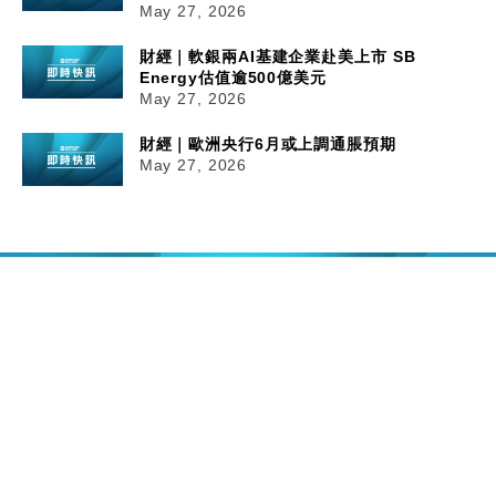
May 27, 2026
財經｜軟銀兩AI基建企業赴美上市 SB
Energy估值逾500億美元
May 27, 2026
財經｜歐洲央行6月或上調通脹預期
May 27, 2026