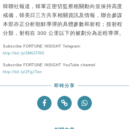
韓聯社報道，韓軍正密切監察相關動向並保持高度
戒備，韓美日三方共享相關資訊及情報，聯合參謀
本部亦正分析朝鮮導彈的具體參數和射程；按射程
分類，射程在 300 公里以下的被劃分為近程導彈。
Subscribe FORTUNE INSIGHT Telegram:
http://bit.ly/2M63TRO
Subscribe FORTUNE INSIGHT YouTube channel:
http://bit.ly/2FgJTen
即時分享