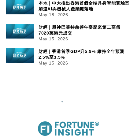
本地｜中大推出香港首個全端具身智能實驗室
加速AI與機械人產業鏈落地
May 18, 2026
財經｜股神巴菲特慈善午宴歷來第二高價
7020萬港元成交
May 15, 2026
財經｜香港首季GDP升5.9% 維持全年預測
2.5%至3.5%
May 15, 2026