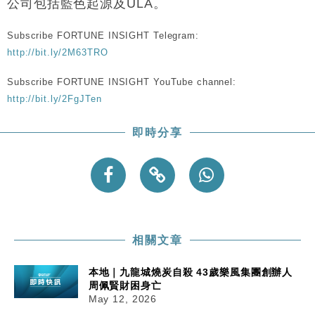
公司包括藍色起源及ULA。
Subscribe FORTUNE INSIGHT Telegram:
http://bit.ly/2M63TRO
Subscribe FORTUNE INSIGHT YouTube channel:
http://bit.ly/2FgJTen
即時分享
相關文章
本地｜九龍城燒炭自殺 43歲樂風集團創辦人
周佩賢財困身亡
May 12, 2026