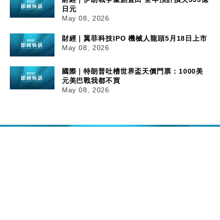
日元
May 08, 2026
財經｜翼菲科技IPO 機械人龍頭5月18日上市
May 08, 2026
國際｜特朗普吐槽世界盃天價門票：1000美
元美巴戰我都不買
May 08, 2026