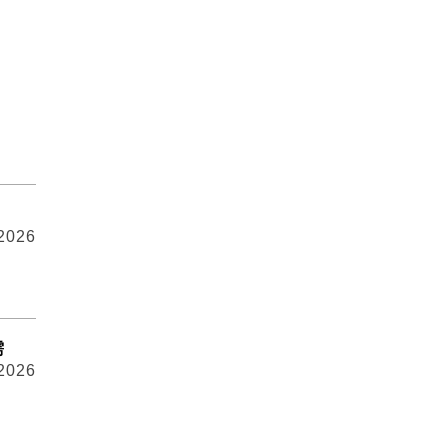
 2026
需
 2026