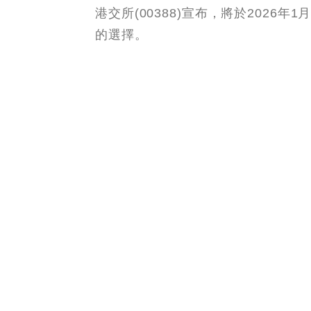
09/01/2026 13:32