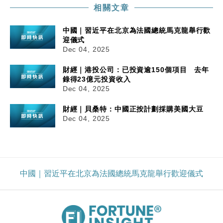
相關文章
中國｜習近平在北京為法國總統馬克龍舉行歡
迎儀式
Dec 04, 2025
財經｜港投公司：已投資逾150個項目 去年
錄得23億元投資收入
Dec 04, 2025
財經｜貝桑特：中國正按計劃採購美國大豆
Dec 04, 2025
中國｜習近平在北京為法國總統馬克龍舉行歡迎儀式