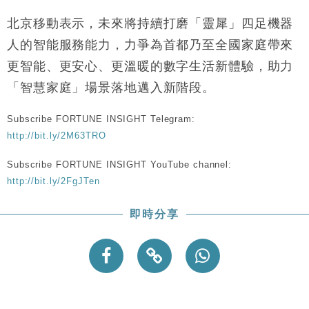
北京移動表示，未來將持續打磨「靈犀」四足機器
人的智能服務能力，力爭為首都乃至全國家庭帶來
更智能、更安心、更溫暖的數字生活新體驗，助力
「智慧家庭」場景落地邁入新階段。
Subscribe FORTUNE INSIGHT Telegram:
http://bit.ly/2M63TRO
Subscribe FORTUNE INSIGHT YouTube channel:
http://bit.ly/2FgJTen
即時分享