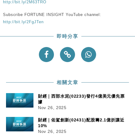
http://bit.ly/2M63TRO
Subscribe FORTUNE INSIGHT YouTube channel:
http://bit.ly/2FgJTen
即時分享
相關文章
財經｜西部水泥(02233)發行4億美元優先票
據
Nov 26, 2025
財經｜佑駕創新(02431)配股籌2.1億折讓近
10%
Nov 26, 2025