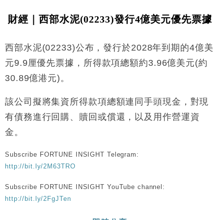
財經｜西部水泥(02233)發行4億美元優先票據
西部水泥(02233)公布，發行於2028年到期的4億美
元9.9厘優先票據，所得款項總額約3.96億美元(約
30.89億港元)。
該公司擬將集資所得款項總額連同手頭現金，對現
有債務進行回購、贖回或償還，以及用作營運資
金。
Subscribe FORTUNE INSIGHT Telegram:
http://bit.ly/2M63TRO
Subscribe FORTUNE INSIGHT YouTube channel:
http://bit.ly/2FgJTen