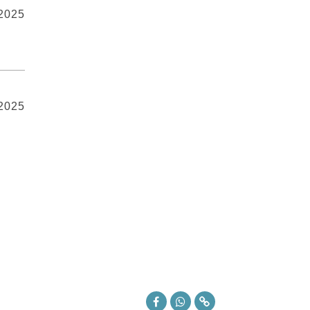
 2025
 2025