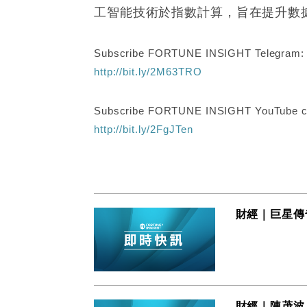
工智能技術於指數計算，旨在提升數
Subscribe FORTUNE INSIGHT Telegram
http://bit.ly/2M63TRO
Subscribe FORTUNE INSIGHT YouTube c
http://bit.ly/2FgJTen
財經｜巨星傳奇
財經｜陳茂波