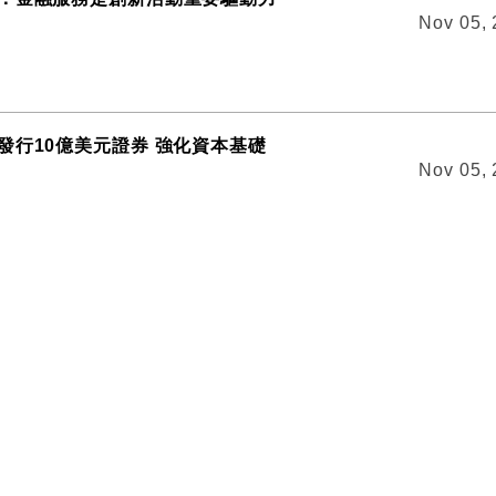
Nov 05,
發行10億美元證券 強化資本基礎
Nov 05,