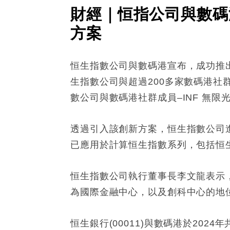
財經｜恒指公司與數碼
方案
恒生指數公司與數碼港宣布，成功推
生指數公司與超過200多家數碼港
數公司與數碼港社群成員–INF 無
透過引入該創新方案，恒生指數公司
已應用於計算恒生指數系列，包括恒
恒生指數公司執行董事長李文龍表示
為國際金融中心，以及創科中心的地
恒生銀行(00011)與數碼港於2