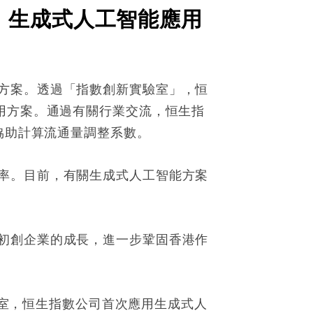
」生成式人工智能應用
方案。透過「指數創新實驗室」，恒
用方案。通過有關行業交流，恒生指
協助計算流通量調整系數。
率。目前，有關生成式人工智能方案
初創企業的成長，進一步鞏固香港作
實驗室，恒生指數公司首次應用生成式人