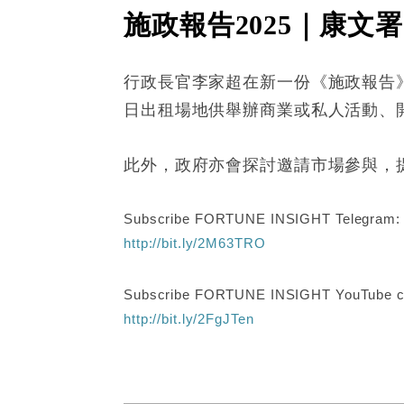
施政報告2025｜康文
行政長官李家超在新一份《施政報告
日出租場地供舉辦商業或私人活動、
此外，政府亦會探討邀請市場參與，
Subscribe FORTUNE INSIGHT Telegram
http://bit.ly/2M63TRO
Subscribe FORTUNE INSIGHT YouTube c
http://bit.ly/2FgJTen