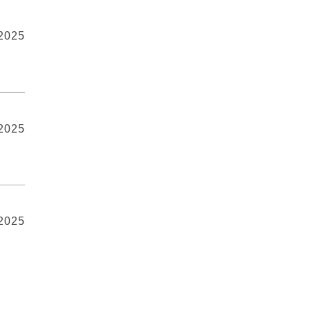
 2025
 2025
 2025