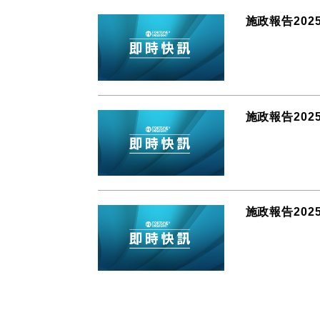
施政報告20
施政報告20
施政報告202