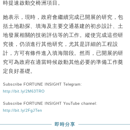
時提速啟動交椅洲項目。
她表示，現時，政府會繼續完成已開展的研究，包
括土地勘探、填海及主要交通基建的初步設計、土
地發展相關的技術評估等的工作。縱使完成這些研
究後，仍須進行其他研究，尤其是詳細的工程設
計，方可有條件進入填海階段。然而，已開展的研
究可為政府在適當時候啟動其他必要的準備工作奠
定良好基礎。
Subscribe FORTUNE INSIGHT Telegram:
http://bit.ly/2M63TRO
Subscribe FORTUNE INSIGHT YouTube channel:
http://bit.ly/2FgJTen
即時分享