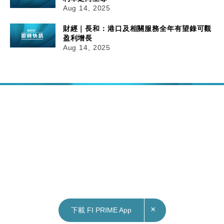
Aug 14, 2025
財經｜長和：港口及相關服務全年有望錄可觀
盈利增長
Aug 14, 2025
×
下載 FI PRIME App