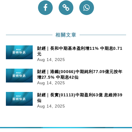
相關文章
財經｜長和中期基本盈利增11% 中期息0.71
元
Aug 14, 2025
財經｜港鐵(00066)中期純利77.09億元按年
增27.5% 中期息42仙
Aug 14, 2025
財經｜長實(01113)中期盈利63億 息維持39
仙
Aug 14, 2025