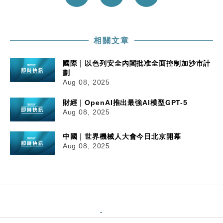
相關文章
國際｜以色列安全內閣批准全面控制加沙市計
劃
Aug 08, 2025
財經｜OpenAI推出最強AI模型GPT-5
Aug 08, 2025
中國｜世界機械人大會今日北京開幕
Aug 08, 2025