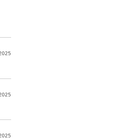
 2025
 2025
 2025