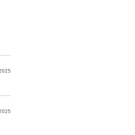
 2025
 2025