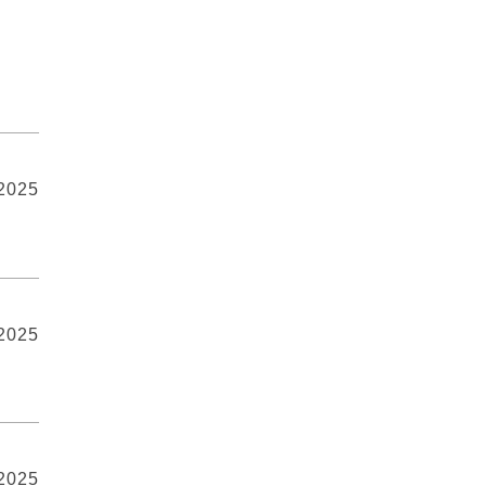
 2025
 2025
 2025