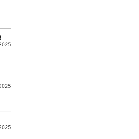
號
 2025
 2025
 2025