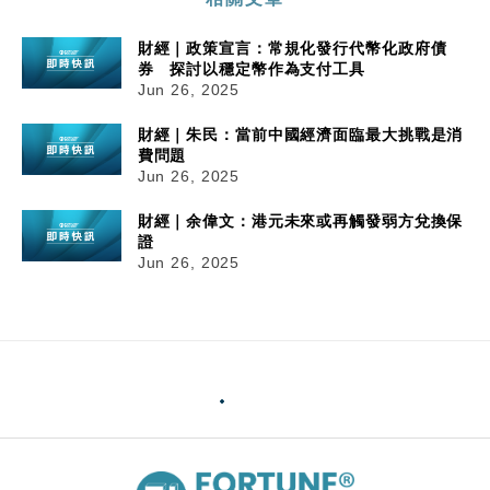
財經｜政策宣言：常規化發行代幣化政府債
券 探討以穩定幣作為支付工具
Jun 26, 2025
財經｜朱民：當前中國經濟面臨最大挑戰是消
費問題
Jun 26, 2025
財經｜余偉文：港元未來或再觸發弱方兌換保
證
Jun 26, 2025
26/06/2025
14:23