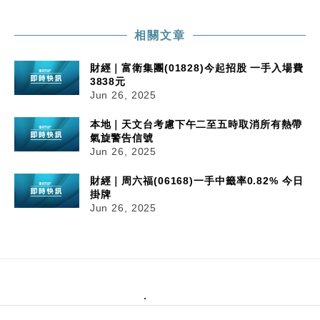
相關文章
財經｜富衛集團(01828)今起招股 一手入場費
3838元
Jun 26, 2025
本地｜天文台考慮下午二至五時取消所有熱帶
氣旋警告信號
Jun 26, 2025
財經｜周六福(06168)一手中籤率0.82% 今日
掛牌
Jun 26, 2025