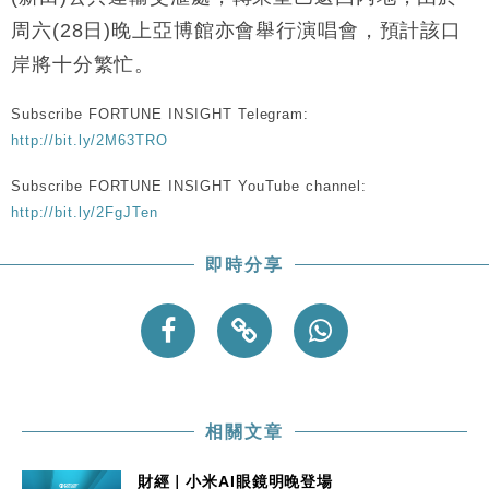
周六(28日)晚上亞博館亦會舉行演唱會，預計該口
岸將十分繁忙。
Subscribe FORTUNE INSIGHT Telegram:
http://bit.ly/2M63TRO
Subscribe FORTUNE INSIGHT YouTube channel:
http://bit.ly/2FgJTen
即時分享
相關文章
財經｜小米AI眼鏡明晚登場