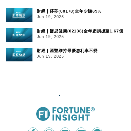
財經｜莎莎(00178)全年少賺65%
Jun 19, 2025
財經｜醫思健康(02138)全年虧損擴至1.67億
Jun 19, 2025
財經｜滙豐維持最優惠利率不變
Jun 19, 2025