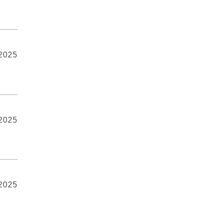
 2025
 2025
 2025