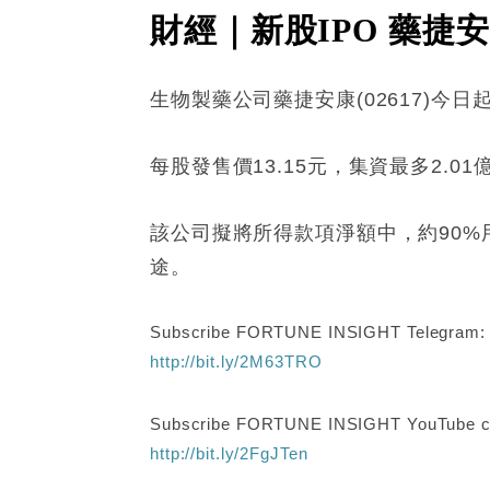
財經｜新股IPO 藥捷安康
生物製藥公司藥捷安康(02617)今日
每股發售價13.15元，集資最多2.01
該公司擬將所得款項淨額中，約90%用
途。
Subscribe FORTUNE INSIGHT Telegram
http://bit.ly/2M63TRO
Subscribe FORTUNE INSIGHT YouTube c
http://bit.ly/2FgJTen