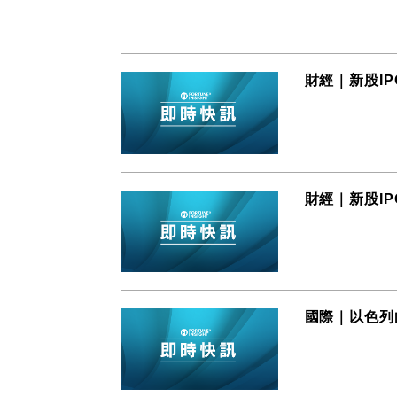
財經｜新股IPO
財經｜新股IPO
國際｜以色列