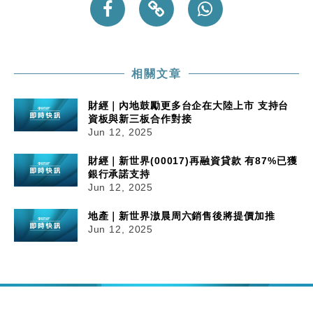
相關文章
財經｜內地鼓勵更多台企在大陸上市 支持台
資板與新三板合作對接
Jun 12, 2025
財經｜新世界(00017)再融資貸款 有87%已獲
銀行承諾支持
Jun 12, 2025
地產｜新世界滶晨周六銷售後將提價加推
Jun 12, 2025