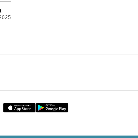
險
 2025