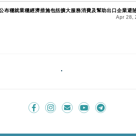
公布穩就業穩經濟措施包括擴大服務消費及幫助出口企業避
Apr 28,