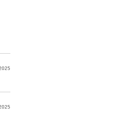
 2025
 2025