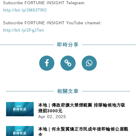
Subscribe FORTUNE INSIGHT Telegram:
http://bit.ly/2M63TRO
Subscribe FORTUNE INSIGHT YouTube channel:
http://bit.ly/2FgJTen
即時分享
相關文章
本地｜傳政府擴大禁煙範圍 排隊輪候地方吸
煙罰3000元
Apr 02, 2025
本地｜何永賢冀矯正市民成年後即輪候公屋觀
念