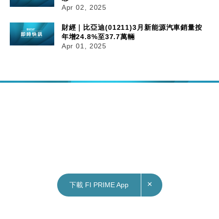
Apr 02, 2025
財經｜比亞迪(01211)3月新能源汽車銷量按
年增24.8%至37.7萬輛
Apr 01, 2025
×
下載 FI PRIME App