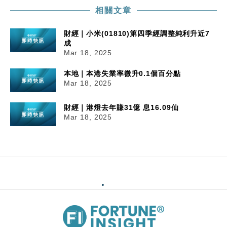
相關文章
財經｜小米(01810)第四季經調整純利升近7
成
Mar 18, 2025
本地｜本港失業率微升0.1個百分點
Mar 18, 2025
財經｜港燈去年賺31億 息16.09仙
Mar 18, 2025