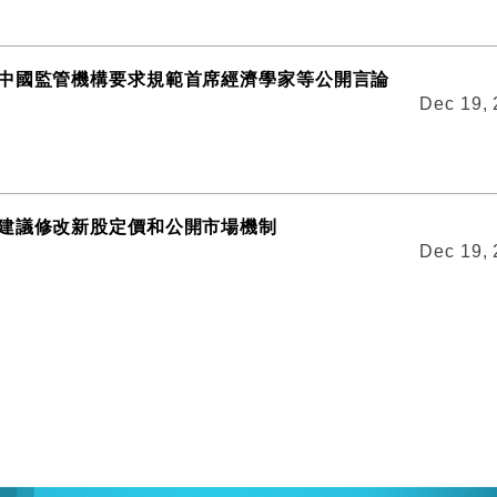
中國監管機構要求規範首席經濟學家等公開言論
Dec 19,
建議修改新股定價和公開市場機制
Dec 19,