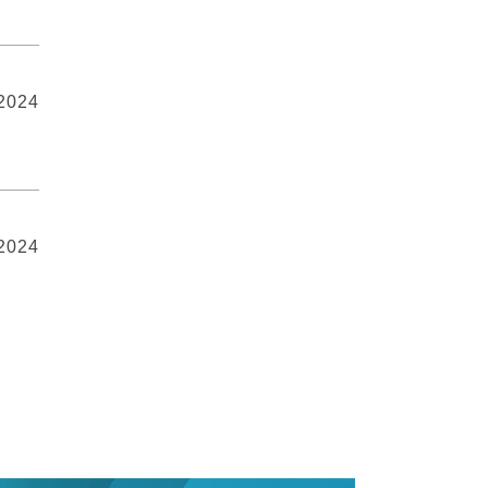
 2024
 2024