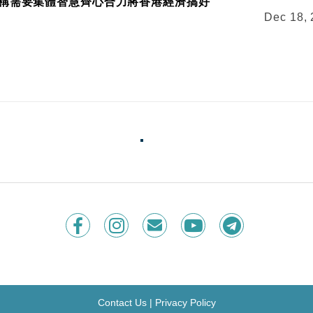
稱需要集體智慧齊心合力將香港經濟搞好
Dec 18,
Contact Us
|
Privacy Policy