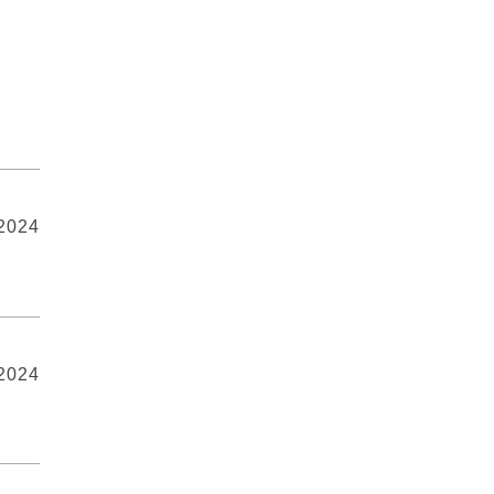
 2024
 2024