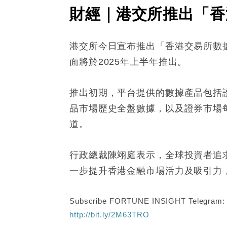
財經｜港交所推出「香
港交所今日宣布推出「香港交易所數
面將於2025年上半年推出。
推出初期，平台提供的數據產品包括
品市場歷史全盤數據，以及證券市場
道。
行政總裁陳翊庭表示，全球投資者追
一步提升香港金融市場活力及吸引力
Subscribe FORTUNE INSIGHT Telegram
http://bit.ly/2M63TRO