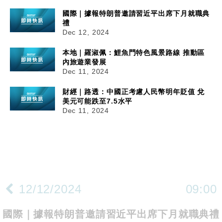
國際｜據報特朗普邀請習近平出席下月就職典
禮
Dec 12, 2024
本地｜羅淑佩：鯉魚門特色風景路線 推動區
內旅遊業發展
Dec 11, 2024
財經｜路透：中國正考慮人民幣明年貶值 兌
美元可能跌至7.5水平
Dec 11, 2024
12/12/2024
09:00
國際｜據報特朗普邀請習近平出席下月就職典禮