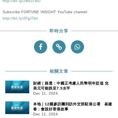
http://bit.ly/2M63TRO
Subscribe FORTUNE INSIGHT YouTube channel:
http://bit.ly/2FgJTen
即時分享
相關文章
財經｜路透：中國正考慮人民幣明年貶值 兌
美元可能跌至7.5水平
Dec 11, 2024
本地｜12國參訪團到訪外交部駐港公署 崔建
春：會說好香港故事
Dec 11, 2024